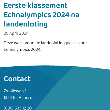
Eerste klassement
Echnalympics 2024 na
landenloting
26 April 2024
Deze week vond de landenloting plaats voor
Echnalympics 2024.
Contact
Zwolleweg 1
1324 EL Almere
(036) 533 12 20