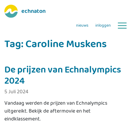
echnaton
nieuws
inloggen
Tag:
Caroline Muskens
De prijzen van Echnalympics
2024
5 Juli 2024
Vandaag werden de prijzen van Echnalympics
uitgereikt. Bekijk de aftermovie en het
eindklassement.