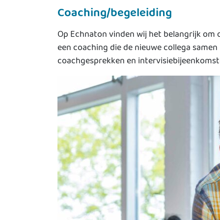
Coaching/begeleiding
Op Echnaton vinden wij het belangrijk om 
een coaching die de nieuwe collega samen
coachgesprekken en intervisiebijeenkomsten