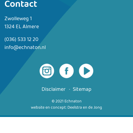
Contact
Zwolleweg 1
1324 EL Almere
(036) 533 12 20
info@echnaton.nl
Disclaimer
Sitemap
© 2021 Echnaton
website en concept: Deelstra en de Jong