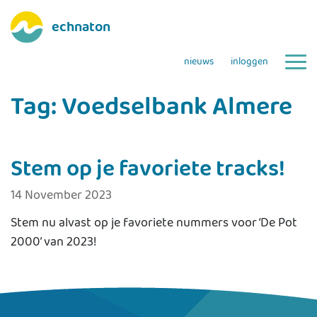
echnaton
nieuws
inloggen
Tag:
Voedselbank Almere
Stem op je favoriete tracks!
14 November 2023
Stem nu alvast op je favoriete nummers voor ‘De Pot
2000’ van 2023!