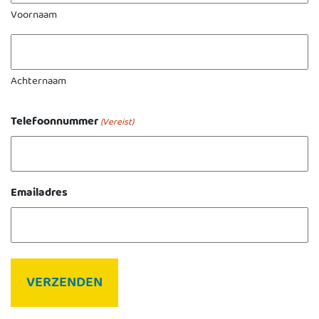
Voornaam
Achternaam
Telefoonnummer
(Vereist)
Emailadres