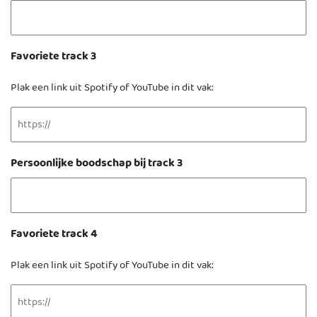
Favoriete track 3
Plak een link uit Spotify of YouTube in dit vak:
Persoonlijke boodschap bij track 3
Favoriete track 4
Plak een link uit Spotify of YouTube in dit vak: