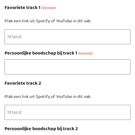
Favoriete track 1
(Vereist)
Plak een link uit Spotify of YouTube in dit vak:
Persoonlijke boodschap bij track 1
(Vereist)
Favoriete track 2
Plak een link uit Spotify of YouTube in dit vak:
Persoonlijke boodschap bij track 2