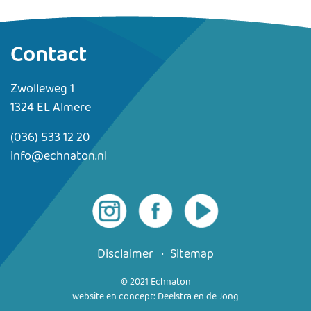
Contact
Zwolleweg 1
1324 EL Almere
(036) 533 12 20
info@echnaton.nl
Disclaimer
Sitemap
© 2021 Echnaton
website en concept: Deelstra en de Jong