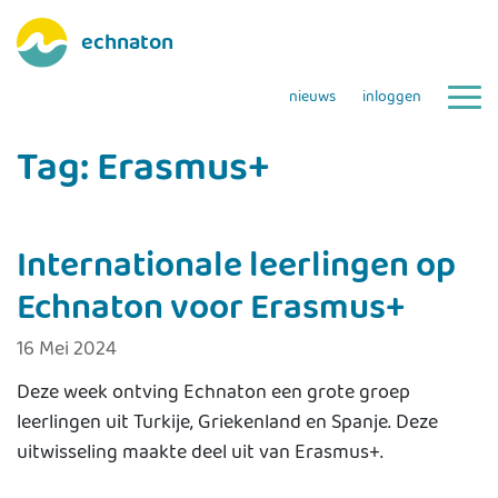
echnaton
nieuws
inloggen
Tag:
Erasmus+
Internationale leerlingen op
Echnaton voor Erasmus+
16 Mei 2024
Deze week ontving Echnaton een grote groep
leerlingen uit Turkije, Griekenland en Spanje. Deze
uitwisseling maakte deel uit van Erasmus+.