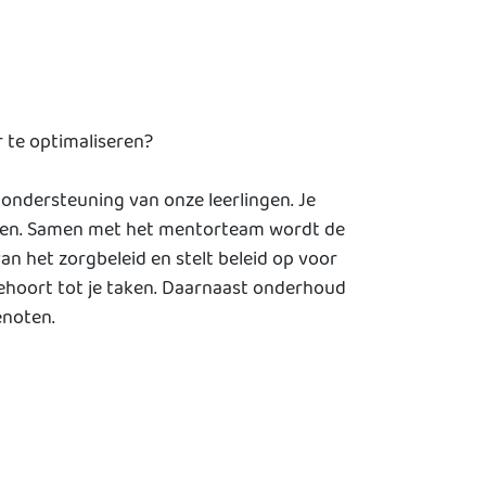
 te optimaliseren?
ondersteuning van onze leerlingen. Je
oren. Samen met het mentorteam wordt de
an het zorgbeleid en stelt beleid op voor
ehoort tot je taken. Daarnaast onderhoud
enoten.