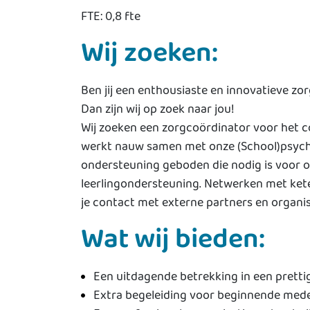
FTE: 0,8 fte
Wij zoeken:
Ben jij een enthousiaste en innovatieve zo
Dan zijn wij op zoek naar jou!
Wij zoeken een zorgcoördinator voor het c
werkt nauw samen met onze (School)psych
ondersteuning geboden die nodig is voor onz
leerlingondersteuning. Netwerken met ket
je contact met externe partners en organis
Wat wij bieden:
Een uitdagende betrekking in een pretti
Extra begeleiding voor beginnende med