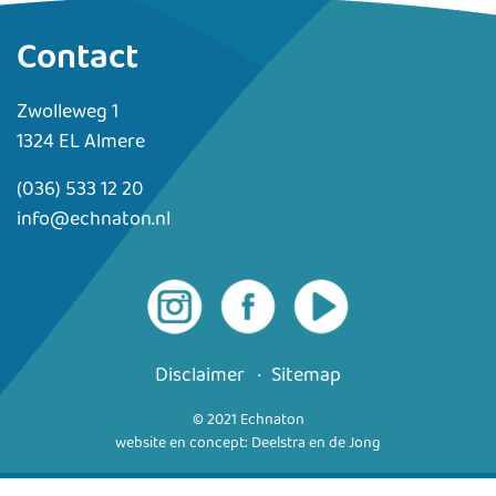
Contact
Zwolleweg 1
1324 EL Almere
(036) 533 12 20
info@echnaton.nl
Disclaimer
Sitemap
© 2021 Echnaton
website en concept: Deelstra en de Jong