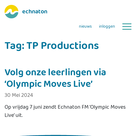
echnaton
nieuws
inloggen
Tag:
TP Productions
Volg onze leerlingen via
‘Olympic Moves Live’
30 Mei 2024
Op vrijdag 7 juni zendt Echnaton FM ‘Olympic Moves
Live’ uit.