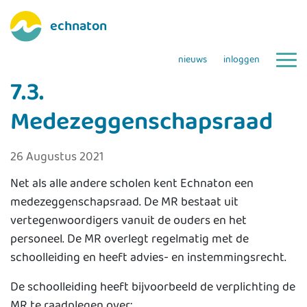
echnaton
nieuws
inloggen
7.3.
Medezeggenschapsraad
26 Augustus 2021
Net als alle andere scholen kent Echnaton een
medezeggenschapsraad. De MR bestaat uit
vertegenwoordigers vanuit de ouders en het
personeel. De MR overlegt regelmatig met de
schoolleiding en heeft advies- en instemmingsrecht.
De schoolleiding heeft bijvoorbeeld de verplichting de
MR te raadplegen over: