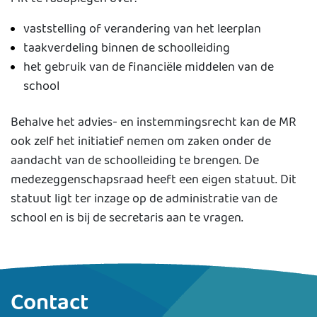
vaststelling of verandering van het leerplan
taakverdeling binnen de schoolleiding
het gebruik van de financiële middelen van de
school
Behalve het advies- en instemmingsrecht kan de MR
ook zelf het initiatief nemen om zaken onder de
aandacht van de schoolleiding te brengen. De
medezeggenschapsraad heeft een eigen statuut. Dit
statuut ligt ter inzage op de administratie van de
school en is bij de secretaris aan te vragen.
Contact