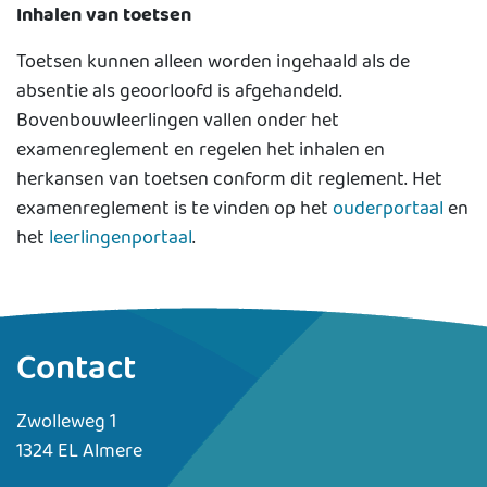
Inhalen van toetsen
Toetsen kunnen alleen worden ingehaald als de
absentie als geoorloofd is afgehandeld.
Bovenbouwleerlingen vallen onder het
examenreglement en regelen het inhalen en
herkansen van toetsen conform dit reglement. Het
examenreglement is te vinden op het
ouderportaal
en
het
leerlingenportaal
.
Contact
Zwolleweg 1
1324 EL Almere