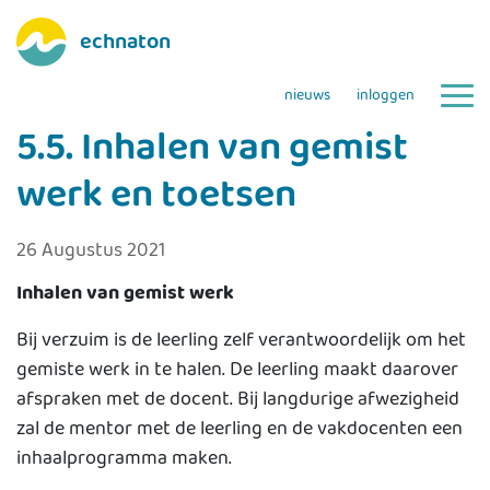
echnaton
nieuws
inloggen
5.5. Inhalen van gemist
werk en toetsen
26 Augustus 2021
Inhalen van gemist werk
Bij verzuim is de leerling zelf verantwoordelijk om het
gemiste werk in te halen. De leerling maakt daarover
afspraken met de docent. Bij langdurige afwezigheid
zal de mentor met de leerling en de vakdocenten een
inhaalprogramma maken.