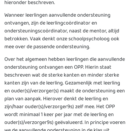
hieronder beschreven.
Wanneer leerlingen aanvullende ondersteuning
ontvangen, zijn de leerlingcoördinator en
ondersteuningscoördinator, naast de mentor, altijd
betrokken. Vaak denkt onze schoolpsycholoog ook
mee over de passende ondersteuning.
Over het algemeen hebben leerlingen die aanvullende
ondersteuning ontvangen een OPP. Hierin staat
beschreven wat de sterke kanten en minder sterke
kanten zijn van de leerling. Gezamenlijk met leerling
en ouder(s)/verzorger(s) maakt de ondersteuning een
plan van aanpak. Hierover denkt de leerling en
zijn/haar ouder(s)/verzorger9s) zelf mee. Het OPP
wordt minimaal 1 keer per jaar met de leerling en
ouder(s)/verzorger9s) geëvalueerd. In principe voeren
we de aanvullende ondersteuning in de klas uit.