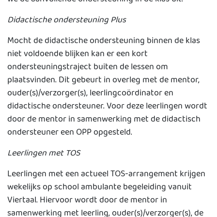
Didactische ondersteuning Plus
Mocht de didactische ondersteuning binnen de klas
niet voldoende blijken kan er een kort
ondersteuningstraject buiten de lessen om
plaatsvinden. Dit gebeurt in overleg met de mentor,
ouder(s)/verzorger(s), leerlingcoördinator en
didactische ondersteuner. Voor deze leerlingen wordt
door de mentor in samenwerking met de didactisch
ondersteuner een OPP opgesteld.
Leerlingen met TOS
Leerlingen met een actueel TOS-arrangement krijgen
wekelijks op school ambulante begeleiding vanuit
Viertaal. Hiervoor wordt door de mentor in
samenwerking met leerling, ouder(s)/verzorger(s), de