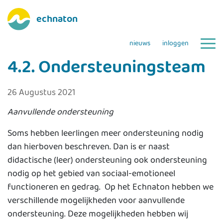
echnaton
nieuws
inloggen
4.2. Ondersteuningsteam
26 Augustus 2021
Aanvullende ondersteuning
Soms hebben leerlingen meer ondersteuning nodig
dan hierboven beschreven. Dan is er naast
didactische (leer) ondersteuning ook ondersteuning
nodig op het gebied van sociaal-emotioneel
functioneren en gedrag. Op het Echnaton hebben we
verschillende mogelijkheden voor aanvullende
ondersteuning. Deze mogelijkheden hebben wij