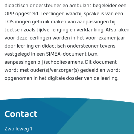
didactisch ondersteuner en ambulant begeleider een
OPP opgesteld. Leerlingen waarbij sprake is van een
TOS mogen gebruik maken van aanpassingen bij
toetsen zoals tijdverlenging en verklanking. Afspraken
voor deze leerlingen worden in het voor-examenjaar
door leerling en didactisch ondersteuner tevens
vastgelegd in een SIMEA-document i.v.m.
aanpassingen bij (school)examens. Dit document
wordt met ouder(s)/verzorger(s) gedeeld en wordt
opgenomen in het digitale dossier van de leerling.
Contact
Zwolleweg 1