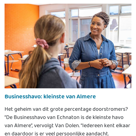
Businesshavo: kleinste van Almere
Het geheim van dit grote percentage doorstromers?
“De Businesshavo van Echnaton is de kleinste havo
van Almere”, vervolgt Van Dolen. “Iedereen kent elkaar
en daardoor is er veel persoonlijke aandacht.