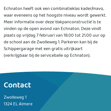
Echnaton heeft ook een combinatieklas kader/mavo,
waar eveneens op het hoogste niveau wordt gewerkt.
Meer informatie over deze ‘dakpanconstructie’ is te
vinden op de open avond van Echnaton. Deze vindt
plaats op vrijdag 7 februari van 18.00 tot 21.00 uur op
de school aan de Zwolleweg 1. Parkeren kan bij de
Schippergarage met een gratis uitrijkaart
(verkrijgbaar bij de servicebalie op Echnaton).
Contact
Zwolleweg 1
1324 EL Almere