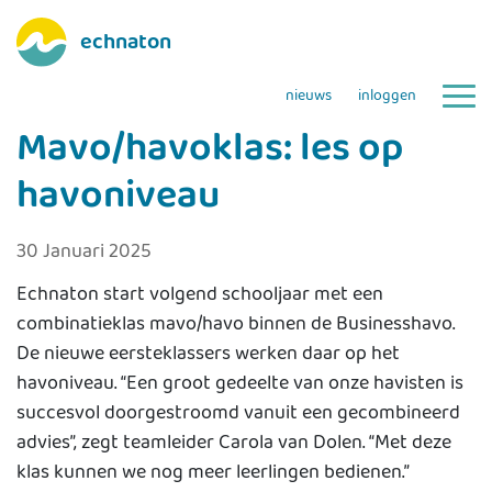
echnaton
nieuws
inloggen
Mavo/havoklas: les op
havoniveau
30 Januari 2025
Echnaton start volgend schooljaar met een
combinatieklas mavo/havo binnen de Businesshavo.
De nieuwe eersteklassers werken daar op het
havoniveau. “Een groot gedeelte van onze havisten is
succesvol doorgestroomd vanuit een gecombineerd
advies”, zegt teamleider Carola van Dolen. “Met deze
klas kunnen we nog meer leerlingen bedienen.”