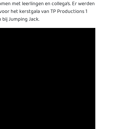
men met leerlingen en collega’s. Er werden
voor het kerstgala van TP Productions 1
bij Jumping Jack.