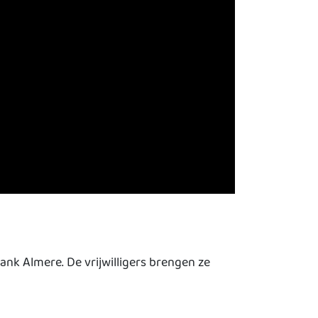
nk Almere. De vrijwilligers brengen ze