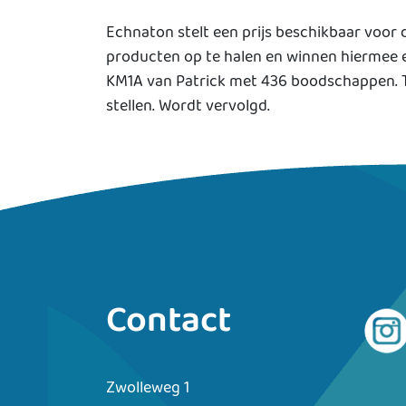
Echnaton stelt een prijs beschikbaar voor 
producten op te halen en winnen hiermee e
KM1A van Patrick met 436 boodschappen. Te
stellen. Wordt vervolgd.
Contact
Zwolleweg 1